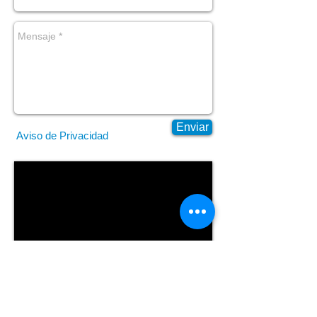
Enviar
Aviso de Privacidad