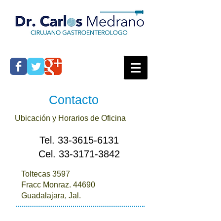
Contacto
​Ubicación y Horarios de Oficina
Tel.
33-3615-6131
Cel.
33-3171-3842
Toltecas 3597
Fracc Monraz. 44690
Guadalajara, Jal.